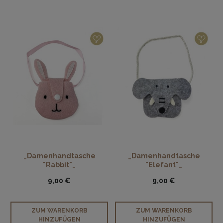
_Damenhandtasche
_Damenhandtasche
"Rabbit"_
"Elefant"_
9,00 €
9,00 €
ZUM WARENKORB
ZUM WARENKORB
HINZUFÜGEN
HINZUFÜGEN