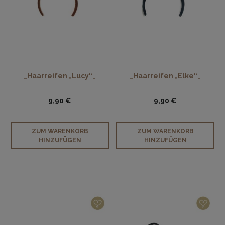
_Haarreifen „Lucy“_
_Haarreifen „Elke“_
9,90 €
9,90 €
ZUM WARENKORB
ZUM WARENKORB
HINZUFÜGEN
HINZUFÜGEN