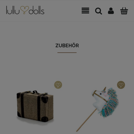
ZUBEHÖR