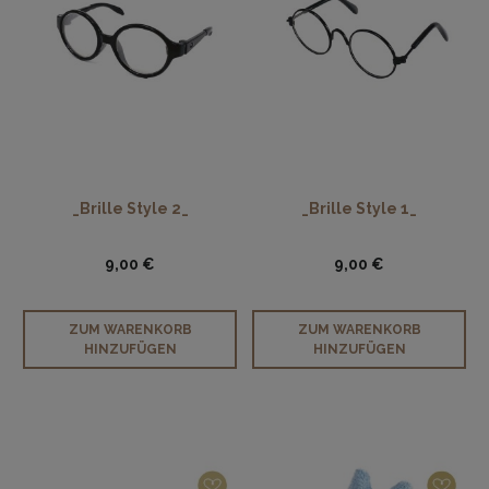
_Brille Style 2_
_Brille Style 1_
9,00 €
9,00 €
ZUM WARENKORB
ZUM WARENKORB
HINZUFÜGEN
HINZUFÜGEN