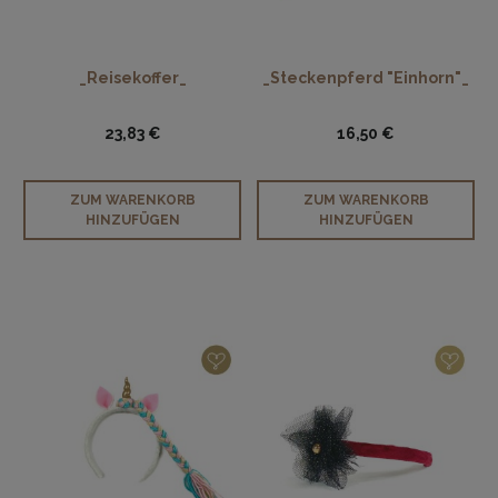
_Reisekoffer_
_Steckenpferd "Einhorn"_
23,83 €
16,50 €
ZUM WARENKORB
ZUM WARENKORB
HINZUFÜGEN
HINZUFÜGEN