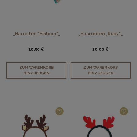
_Harreifen "Einhorn"_
_Haarreifen „Ruby“_
10,50 €
10,00 €
ZUM WARENKORB
ZUM WARENKORB
HINZUFÜGEN
HINZUFÜGEN