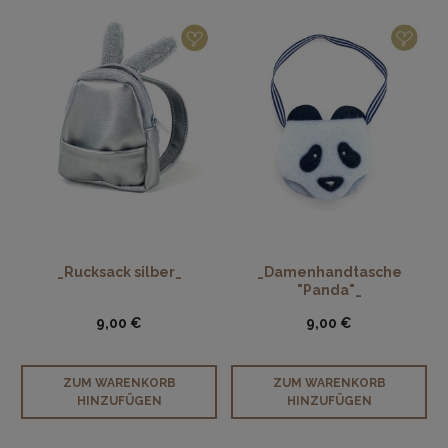
_Rucksack silber_
_Damenhandtasche
"Panda"_
9,00 €
9,00 €
ZUM WARENKORB
ZUM WARENKORB
HINZUFÜGEN
HINZUFÜGEN