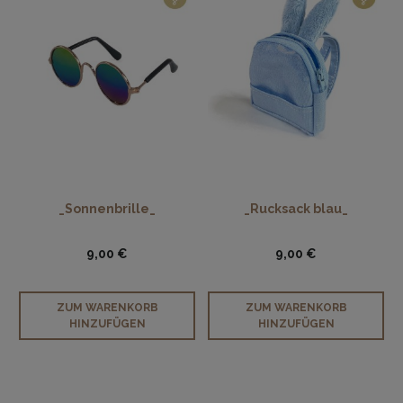
_Sonnenbrille_
_Rucksack blau_
9,00 €
9,00 €
ZUM WARENKORB
ZUM WARENKORB
HINZUFÜGEN
HINZUFÜGEN