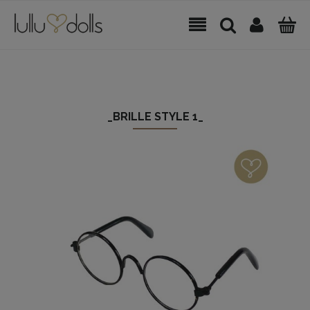
_BRILLE STYLE 1_