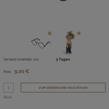
Versand innerhalb von:
5 Tagen
9,00 €
Preis:
ZUM WARENKORB HINZUFÜGEN
Stück