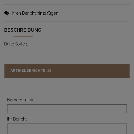
Ihren Bericht hinzufügen
BESCHREIBUNG
Brille Style 1
ARTIKELBERICHTE (0)
Name or nick:
Ihr Bericht: