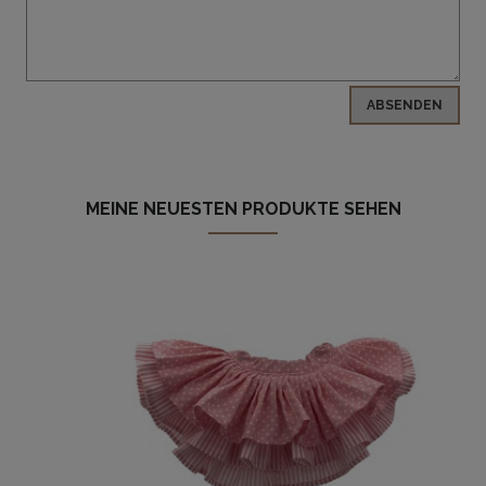
ABSENDEN
MEINE NEUESTEN PRODUKTE SEHEN