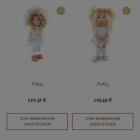
_Pola_
_Polly_
120,37 €
105,59 €
ZUM WARENKORB
ZUM WARENKORB
HINZUFÜGEN
HINZUFÜGEN