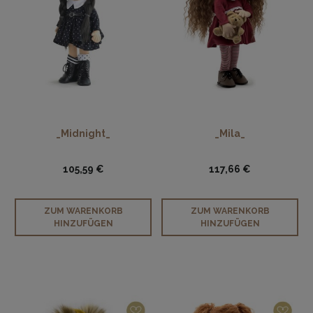
_Midnight_
_Mila_
105,59 €
117,66 €
ZUM WARENKORB
ZUM WARENKORB
HINZUFÜGEN
HINZUFÜGEN