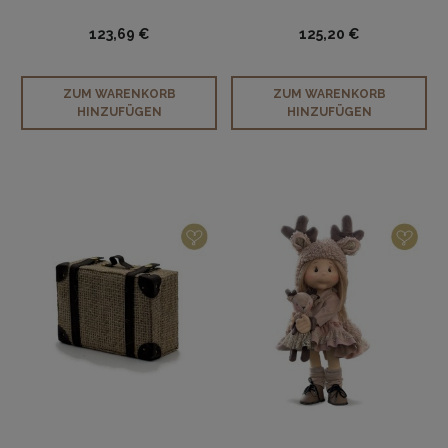
123,69 €
125,20 €
ZUM WARENKORB
ZUM WARENKORB
HINZUFÜGEN
HINZUFÜGEN