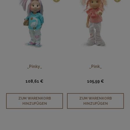
_Pinky_
_Pink_
108,61 €
105,59 €
ZUM WARENKORB
ZUM WARENKORB
HINZUFÜGEN
HINZUFÜGEN