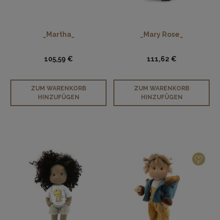
_Martha_
_Mary Rose_
105,59 €
111,62 €
ZUM WARENKORB
ZUM WARENKORB
HINZUFÜGEN
HINZUFÜGEN