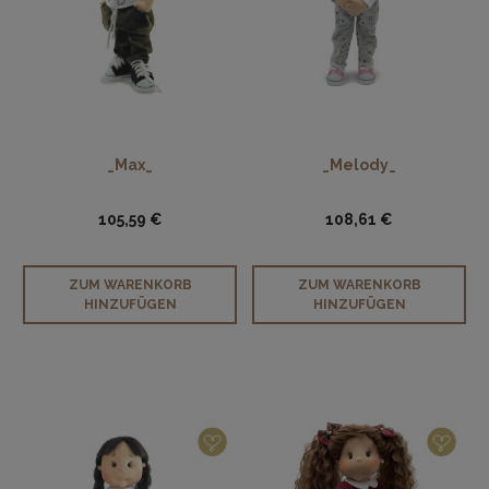
_Max_
_Melody_
105,59 €
108,61 €
ZUM WARENKORB
ZUM WARENKORB
HINZUFÜGEN
HINZUFÜGEN