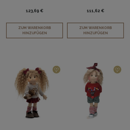
123,69 €
111,62 €
ZUM WARENKORB
ZUM WARENKORB
HINZUFÜGEN
HINZUFÜGEN