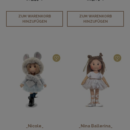
ZUM WARENKORB
ZUM WARENKORB
HINZUFÜGEN
HINZUFÜGEN
_Nicole_
_Nina Ballerina_