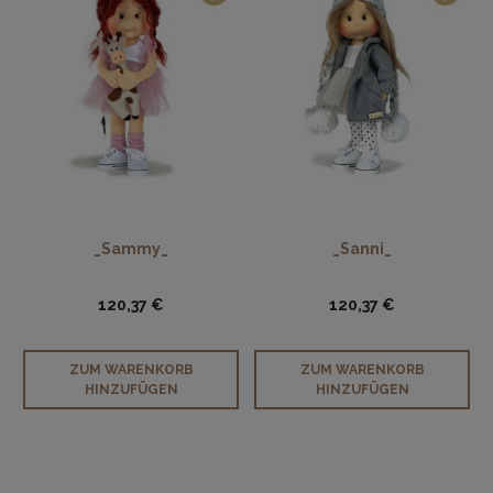
_Sammy_
_Sanni_
120,37 €
120,37 €
ZUM WARENKORB
ZUM WARENKORB
HINZUFÜGEN
HINZUFÜGEN