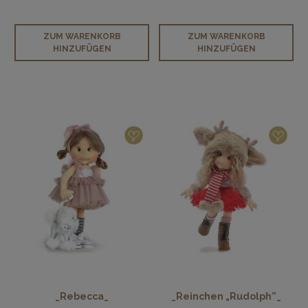
ZUM WARENKORB
ZUM WARENKORB
HINZUFÜGEN
HINZUFÜGEN
_Rebecca_
_Reinchen „Rudolph”_