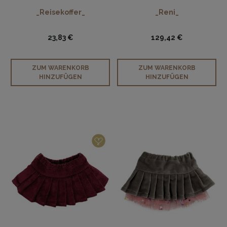
_Reisekoffer_
_Reni_
23,83 €
129,42 €
ZUM WARENKORB
ZUM WARENKORB
HINZUFÜGEN
HINZUFÜGEN