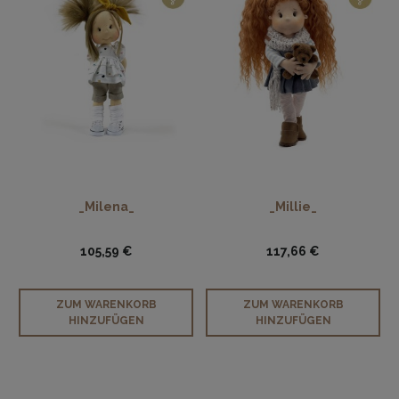
_Milena_
_Millie_
105,59 €
117,66 €
ZUM WARENKORB
ZUM WARENKORB
HINZUFÜGEN
HINZUFÜGEN