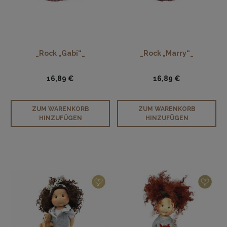
_Rock „Gabi“_
_Rock „Marry“_
16,89 €
16,89 €
ZUM WARENKORB
ZUM WARENKORB
HINZUFÜGEN
HINZUFÜGEN