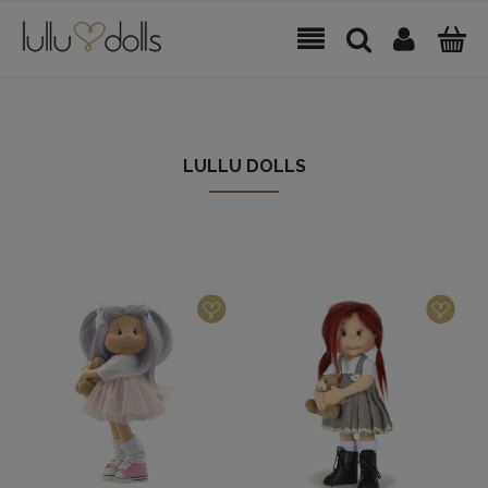
LULLU DOLLS