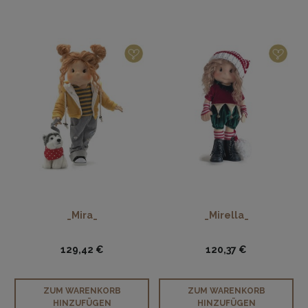
_Mira_
_Mirella_
129,42 €
120,37 €
ZUM WARENKORB
ZUM WARENKORB
HINZUFÜGEN
HINZUFÜGEN