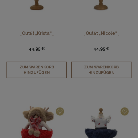
_Outfit „Krista“_
_Outfit „Nicole“_
44,95 €
44,95 €
ZUM WARENKORB
ZUM WARENKORB
HINZUFÜGEN
HINZUFÜGEN