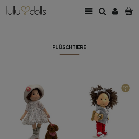
PLÜSCHTIERE