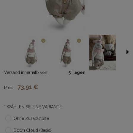
Versand innerhalb von:
5 Tagen
73,91 €
Preis:
*
WÄHLEN SIE EINE VARIANTE:
Ohne Zusatzstoffe
Down Cloud (Basis)