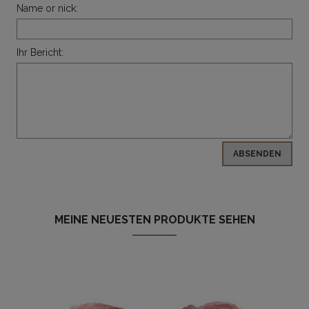
Name or nick:
Ihr Bericht:
ABSENDEN
MEINE NEUESTEN PRODUKTE SEHEN