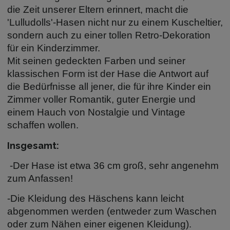
die Zeit unserer Eltern erinnert, macht die
'Lulludolls'-Hasen nicht nur zu einem Kuscheltier,
sondern auch zu einer tollen Retro-Dekoration
für ein Kinderzimmer.
Mit seinen gedeckten Farben und seiner
klassischen Form ist der Hase die Antwort auf
die Bedürfnisse all jener, die für ihre Kinder ein
Zimmer voller Romantik, guter Energie und
einem Hauch von Nostalgie und Vintage
schaffen wollen.
Insgesamt:
-Der Hase ist etwa 36 cm groß, sehr angenehm
zum Anfassen!
-Die Kleidung des Häschens kann leicht
abgenommen werden (entweder zum Waschen
oder zum Nähen einer eigenen Kleidung).