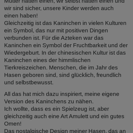
Mütter hatten einen, wir selbst hatten einen und
wir sind sicher, unsere Kinder werden auch
einen haben!
Gleichzeitig ist das Kaninchen in vielen Kulturen
ein Symbol, das nur mit positiven Dingen
verbunden ist. Für die Azteken war das
Kaninchen ein Symbol der Fruchtbarkeit und der
Wiedergeburt. In der chinesischen Kultur ist das
Kaninchen eines der himmlischen
Tierkreiszeichen. Menschen, die im Jahr des
Hasen geboren sind, sind glücklich, freundlich
und selbstbewusst.
All das hat mich dazu inspiriert, meine eigene
Version des Kaninchens zu nähen.
Ich wollte, dass es ein Spielzeug ist, aber
gleichzeitig auch eine Art Amulett und ein gutes
Omen!
Das nostalgische Design meiner Hasen, das an