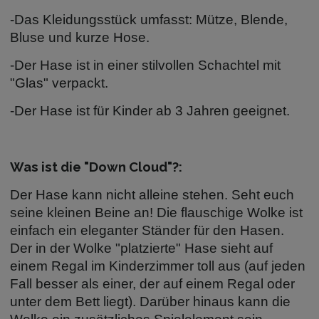
-Das Kleidungsstück umfasst: Mütze, Blende,
Bluse und kurze Hose.
-Der Hase ist in einer stilvollen Schachtel mit
"Glas" verpackt.
-Der Hase ist für Kinder ab 3 Jahren geeignet.
Was ist die "Down Cloud"?:
Der Hase kann nicht alleine stehen. Seht euch
seine kleinen Beine an! Die flauschige Wolke ist
einfach ein eleganter Ständer für den Hasen.
Der in der Wolke "platzierte" Hase sieht auf
einem Regal im Kinderzimmer toll aus (auf jeden
Fall besser als einer, der auf einem Regal oder
unter dem Bett liegt). Darüber hinaus kann die