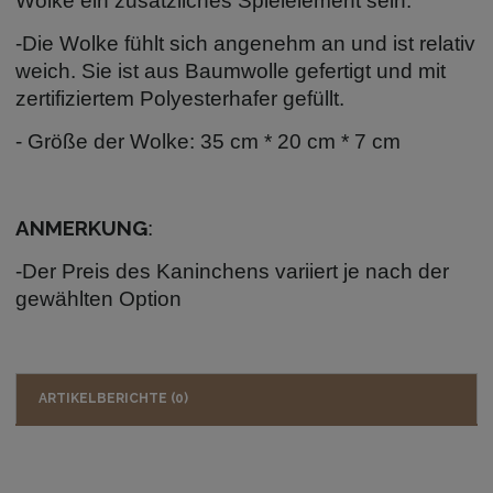
Wolke ein zusätzliches Spielelement sein.
-Die Wolke fühlt sich angenehm an und ist relativ
weich. Sie ist aus Baumwolle gefertigt und mit
zertifiziertem Polyesterhafer gefüllt.
- Größe der Wolke: 35 cm * 20 cm * 7 cm
ANMERKUNG
:
-Der Preis des Kaninchens variiert je nach der
gewählten Option
ARTIKELBERICHTE (0)