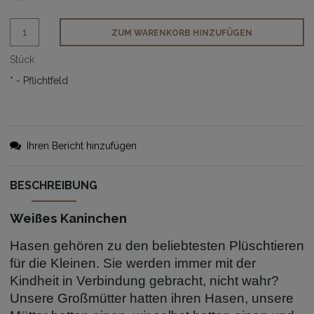
ZUM WARENKORB HINZUFÜGEN
Stück
*
- Pflichtfeld
Ihren Bericht hinzufügen
BESCHREIBUNG
Weißes Kaninchen
Hasen gehören zu den beliebtesten Plüschtieren
für die Kleinen. Sie werden immer mit der
Kindheit in Verbindung gebracht, nicht wahr?
Unsere Großmütter hatten ihren Hasen, unsere