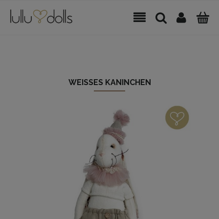
WEISSES KANINCHEN