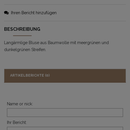
Ihren Bericht hinzufügen
BESCHREIBUNG
Langärmlige Bluse aus Baumwolle mit meergrünen und
dunkelgrünen Streifen.
ARTIKELBERICHTE (0)
Name or nick:
Ihr Bericht: