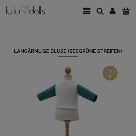
LANGÄRMLIGE BLUSE (SEEGRÜNE STREIFEN)