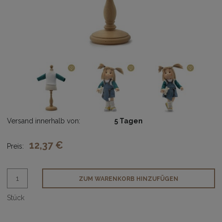
Versand innerhalb von:
5 Tagen
12,37 €
Preis:
ZUM WARENKORB HINZUFÜGEN
Stück