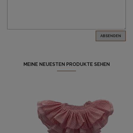
ABSENDEN
MEINE NEUESTEN PRODUKTE SEHEN