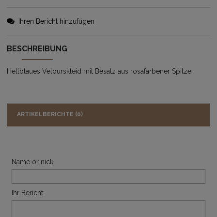
Ihren Bericht hinzufügen
BESCHREIBUNG
Hellblaues Velourskleid mit Besatz aus rosafarbener Spitze.
ARTIKELBERICHTE (0)
Name or nick:
Ihr Bericht: