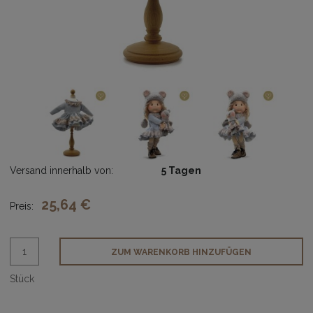
Versand innerhalb von:
5 Tagen
25,64 €
Preis:
ZUM WARENKORB HINZUFÜGEN
Stück