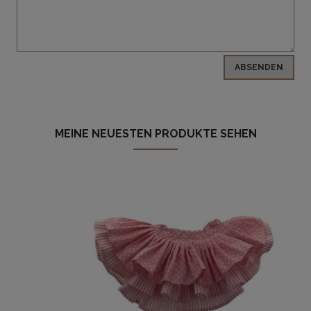
ABSENDEN
MEINE NEUESTEN PRODUKTE SEHEN